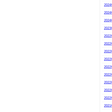
202
202
202
202
202
202
202
202
202
202
202
202
202
202