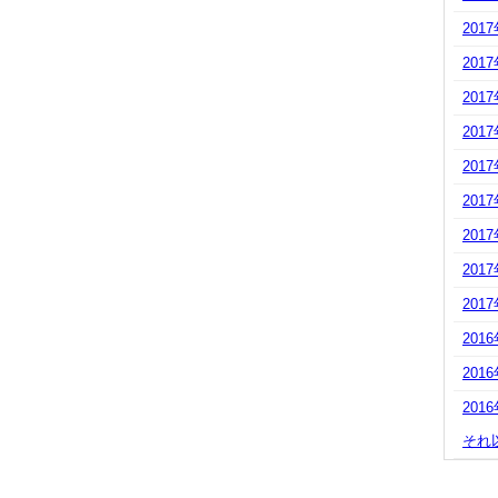
201
201
201
201
201
201
201
201
201
201
201
201
それ