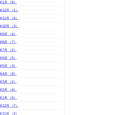
9年1月 （6）
8年12月 （1）
8年11月 （6）
8年10月 （3）
8年9月 （4）
8年8月 （7）
8年7月 （2）
8年6月 （5）
8年5月 （3）
8年4月 （9）
8年3月 （2）
8年2月 （4）
8年1月 （5）
7年12月 （7）
7年11月 （2）