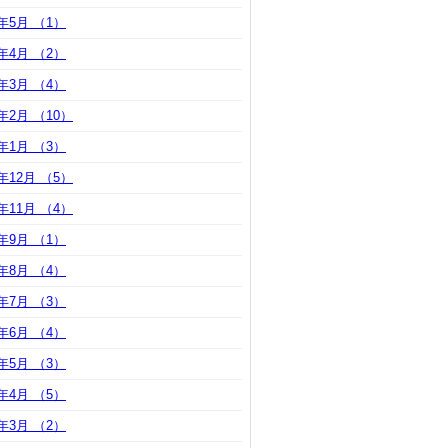
0年5月 （1）
0年4月 （2）
0年3月 （4）
0年2月 （10）
0年1月 （3）
9年12月 （5）
9年11月 （4）
9年9月 （1）
9年8月 （4）
9年7月 （3）
9年6月 （4）
9年5月 （3）
9年4月 （5）
9年3月 （2）