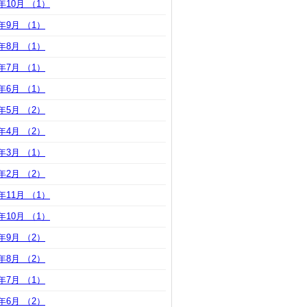
1年10月 （1）
1年9月 （1）
1年8月 （1）
1年7月 （1）
1年6月 （1）
1年5月 （2）
1年4月 （2）
1年3月 （1）
1年2月 （2）
0年11月 （1）
0年10月 （1）
0年9月 （2）
0年8月 （2）
0年7月 （1）
0年6月 （2）