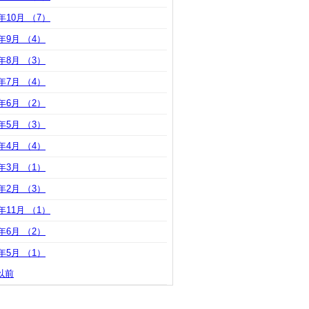
7年10月 （7）
7年9月 （4）
7年8月 （3）
7年7月 （4）
7年6月 （2）
7年5月 （3）
7年4月 （4）
7年3月 （1）
7年2月 （3）
6年11月 （1）
6年6月 （2）
6年5月 （1）
以前