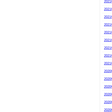
202
202
202
202
202
202
202
202
202
202
202
202
202
202
202