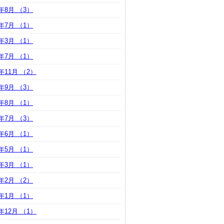
4年8月 （3）
4年7月 （1）
4年3月 （1）
3年7月 （1）
2年11月 （2）
2年9月 （3）
2年8月 （1）
2年7月 （3）
2年6月 （1）
2年5月 （1）
2年3月 （1）
2年2月 （2）
2年1月 （1）
1年12月 （1）