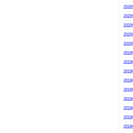
202
202
202
202
202
201
201
201
201
201
201
201
201
201