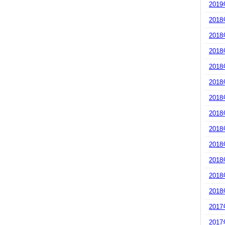
201
201
201
201
201
201
201
201
201
201
201
201
201
201
201