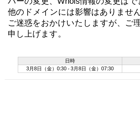
バーの変更、Whois情報の変更は
他のドメインには影響はありませ
ご迷惑をおかけいたしますが、ご
申し上げます。
日時
3月8日（金）0:30
-
3月8日（金）07:30