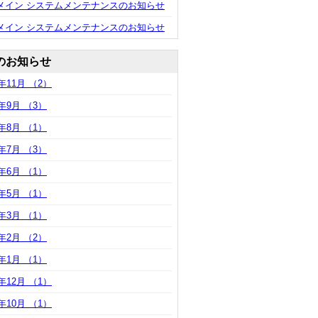
ドメイン システムメンテナンスのお知らせ
ドメイン システムメンテナンスのお知らせ
のお知らせ
2年11月 （2）
2年9月 （3）
2年8月 （1）
2年7月 （3）
2年6月 （1）
2年5月 （1）
2年3月 （1）
2年2月 （2）
2年1月 （1）
1年12月 （1）
1年10月 （1）