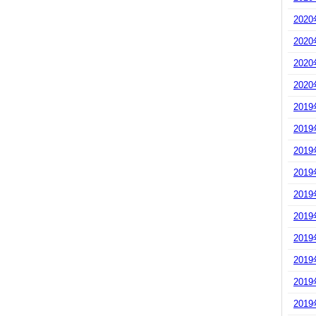
202
202
202
202
201
201
201
201
201
201
201
201
201
201