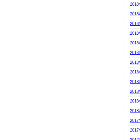
201
201
201
201
201
201
201
201
201
201
201
201
201
201
201