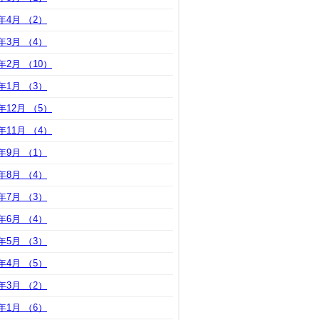
0年4月 （2）
0年3月 （4）
0年2月 （10）
0年1月 （3）
9年12月 （5）
9年11月 （4）
9年9月 （1）
9年8月 （4）
9年7月 （3）
9年6月 （4）
9年5月 （3）
9年4月 （5）
9年3月 （2）
9年1月 （6）