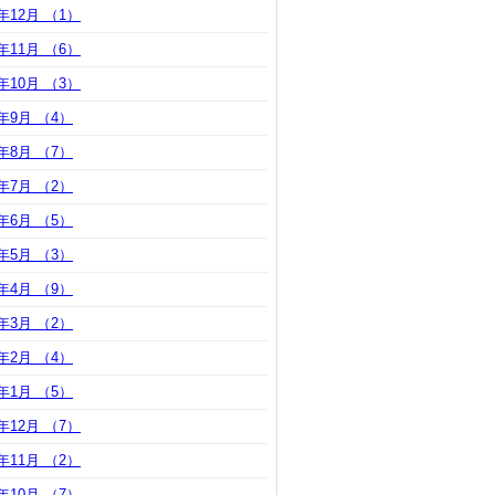
8年12月 （1）
8年11月 （6）
8年10月 （3）
8年9月 （4）
8年8月 （7）
8年7月 （2）
8年6月 （5）
8年5月 （3）
8年4月 （9）
8年3月 （2）
8年2月 （4）
8年1月 （5）
7年12月 （7）
7年11月 （2）
7年10月 （7）