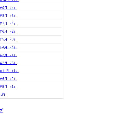
7年9月 （4）
7年8月 （3）
7年7月 （4）
7年6月 （2）
7年5月 （3）
7年4月 （4）
7年3月 （1）
7年2月 （3）
6年11月 （1）
6年6月 （2）
6年5月 （1）
以前
プ