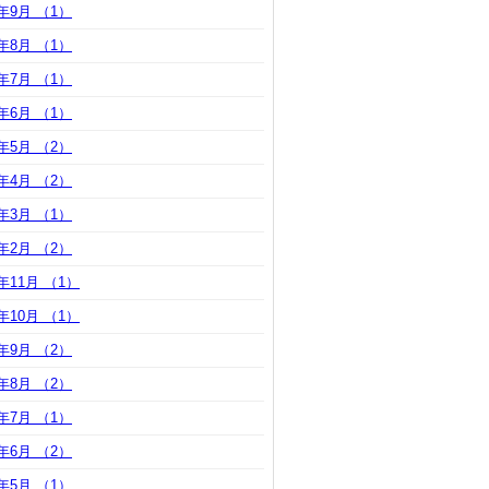
1年9月 （1）
1年8月 （1）
1年7月 （1）
1年6月 （1）
1年5月 （2）
1年4月 （2）
1年3月 （1）
1年2月 （2）
0年11月 （1）
0年10月 （1）
0年9月 （2）
0年8月 （2）
0年7月 （1）
0年6月 （2）
0年5月 （1）