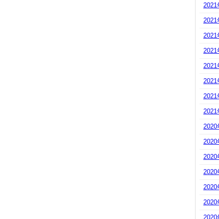
202
202
202
202
202
202
202
202
202
202
202
202
202
202
202