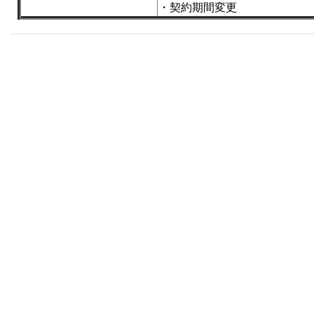
・契約期間変更