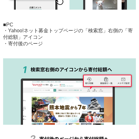
■PC
・Yahoo!ネット募金トップページの「検索窓」右側の「寄
付総額」アイコン
・寄付後のページ