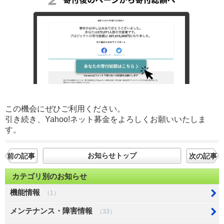
この機会にぜひご利用ください。
引き続き、Yahoo!ネット募金をよろしくお願いいたしま
す。
お知らせトップ
前の記事
次の記事
カテゴリ別のお知らせ
機能情報
（1）
メンテナンス・障害情報
（33）