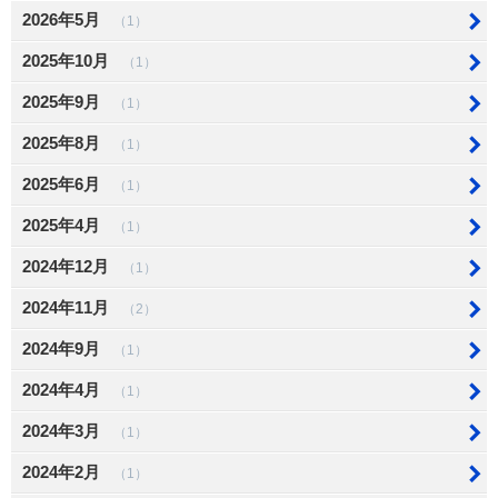
2026年5月
（1）
2025年10月
（1）
2025年9月
（1）
2025年8月
（1）
2025年6月
（1）
2025年4月
（1）
2024年12月
（1）
2024年11月
（2）
2024年9月
（1）
2024年4月
（1）
2024年3月
（1）
2024年2月
（1）