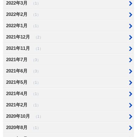
2022年3月
（1）
2022年2月
（1）
2022年1月
（1）
2021年12月
（2）
2021年11月
（1）
2021年7月
（3）
2021年6月
（3）
2021年5月
（1）
2021年4月
（1）
2021年2月
（1）
2020年10月
（1）
2020年8月
（1）