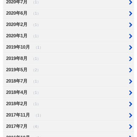
2020年7月
（1）
2020年6月
（1）
2020年2月
（1）
2020年1月
（1）
2019年10月
（1）
2019年8月
（1）
2019年5月
（2）
2018年7月
（1）
2018年4月
（1）
2018年2月
（1）
2017年11月
（1）
2017年7月
（4）