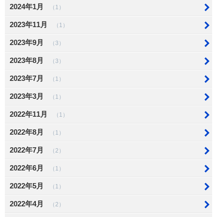
2024年1月
（1）
2023年11月
（1）
2023年9月
（3）
2023年8月
（3）
2023年7月
（1）
2023年3月
（1）
2022年11月
（1）
2022年8月
（1）
2022年7月
（2）
2022年6月
（1）
2022年5月
（1）
2022年4月
（2）