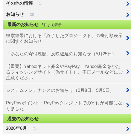
その他の情報
（1）
お知らせ
（30）
最新のお知らせ
5件まで表示
検索結果における「終了したプロジェクト」の寄付額表示
に関するお知らせ
「あなたの寄付履歴」反映遅延のお知らせ（5月25日）
【重要】Yahoo!ネット募金やPayPay、Yahoo!基金をかた
るフィッシングサイト（偽サイト）、不正メールなどにご
注意ください
システムメンテナンスのお知らせ（9月8日、9月9日）
PayPayポイント・PayPayクレジットでの寄付が可能にな
りました
過去のお知らせ
2026年6月
（1）