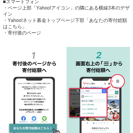
■スマートフォン
・ページ上部「Yahoo!アイコン」の隣にある横線3本のデザ
イン
・Yahoo!ネット募金トップページ下部「あなたの寄付総額
はこちら」
・寄付後のページ