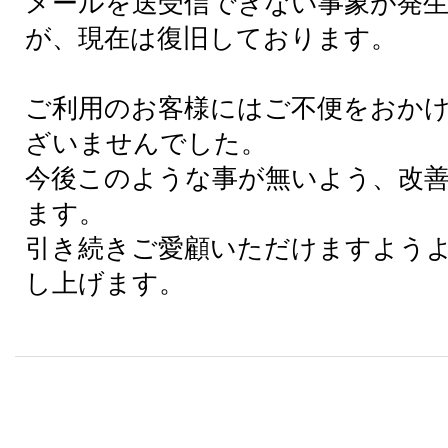
メールを送受信できない事象が発
が、現在は復旧しております。
ご利用のお客様にはご不便をおか
ざいませんでした。
今後このような事が無いよう、改
ます。
引き続きご愛顧いただけますよう
し上げます。