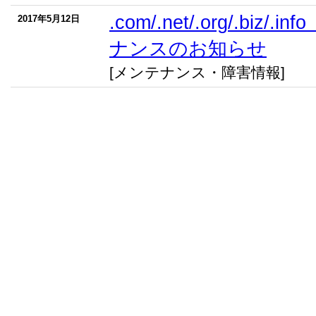
.com/.net/.org/.biz/
2017年5月12日
ナンスのお知らせ
[メンテナンス・障害情報]