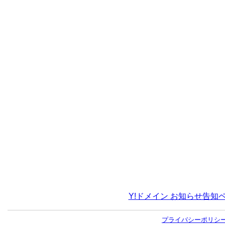
Y!ドメイン お知らせ告知
プライバシーポリシ