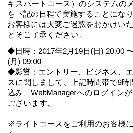
キスパートコース）のシステムの
を下記の日程で実施することにな
お客様には大変ご迷惑をおかけい
とぞご了承ください。
◆日時：2017年2月19日(日) 20:00 
(月) 09:00
◆影響：エントリー、ビジネス、
スに関しまして、上記時間帯で9時
込み、WebManagerへのログイ
ございます。
※ライトコースをご利用のお客様