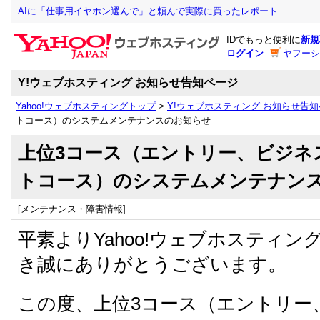
AIに「仕事用イヤホン選んで」と頼んで実際に買ったレポート
IDでもっと便利に
新規
ログイン
ヤフーシ
Y!ウェブホスティング お知らせ告知ページ
Yahoo!ウェブホスティングトップ
>
Y!ウェブホスティング お知らせ告
トコース）のシステムメンテナンスのお知らせ
上位3コース（エントリー、ビジネ
トコース）のシステムメンテナン
[メンテナンス・障害情報]
平素よりYahoo!ウェブホスティ
き誠にありがとうございます。
この度、上位3コース（エントリー