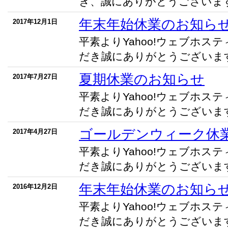
き、誠にありがとうございます。
年末年始休業のお知ら
2017年12月1日
平素よりYahoo!ウェブホス
だき誠にありがとうございます。
夏期休業のお知らせ
2017年7月27日
平素よりYahoo!ウェブホス
だき誠にありがとうございます。
ゴールデンウィーク休
2017年4月27日
平素よりYahoo!ウェブホス
だき誠にありがとうございます。
年末年始休業のお知ら
2016年12月2日
平素よりYahoo!ウェブホス
だき誠にありがとうございます。