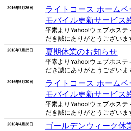
ライトコース ホームペ
2016年9月26日
モバイル更新サービス
平素よりYahoo!ウェブホス
だき誠にありがとうございます。
夏期休業のお知らせ
2016年7月25日
平素よりYahoo!ウェブホス
だき誠にありがとうございます。
ライトコース ホームペ
2016年6月30日
モバイル更新サービス
平素よりYahoo!ウェブホス
だき誠にありがとうございます。
ゴールデンウィーク休
2016年4月28日