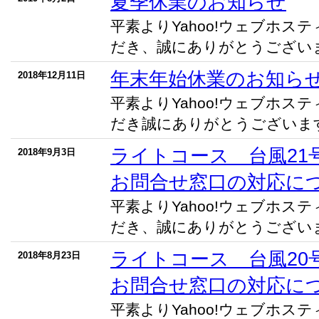
夏季休業のお知らせ
平素よりYahoo!ウェブホス
だき、誠にありがとうございます
年末年始休業のお知ら
2018年12月11日
平素よりYahoo!ウェブホス
だき誠にありがとうございます。
ライトコース 台風21
2018年9月3日
お問合せ窓口の対応に
平素よりYahoo!ウェブホス
だき、誠にありがとうございます
ライトコース 台風20
2018年8月23日
お問合せ窓口の対応に
平素よりYahoo!ウェブホス