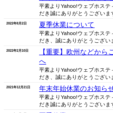
平素よりYahoo!ウェブホス
だき誠にありがとうございます。
夏季休業について
2022年8月2日
平素よりYahoo!ウェブホス
だき、誠にありがとうございます
【重要】欧州などから
2022年2月10日
へ
平素よりYahoo!ウェブホス
だき、誠にありがとうございます
年末年始休業のお知ら
2021年12月21日
平素よりYahoo!ウェブホス
だき誠にありがとうございます。