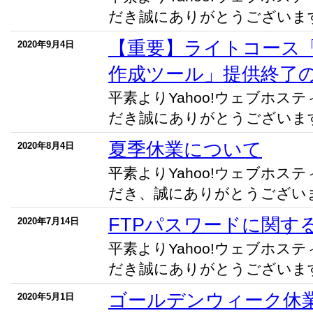
だき誠にありがとうございます。
【重要】ライトコース
2020年9月4日
作成ツール」提供終了
平素よりYahoo!ウェブホス
だき誠にありがとうございます。
夏季休業について
2020年8月4日
平素よりYahoo!ウェブホス
だき、誠にありがとうございます
FTPパスワードに関す
2020年7月14日
平素よりYahoo!ウェブホス
だき誠にありがとうございます。
ゴールデンウィーク休
2020年5月1日