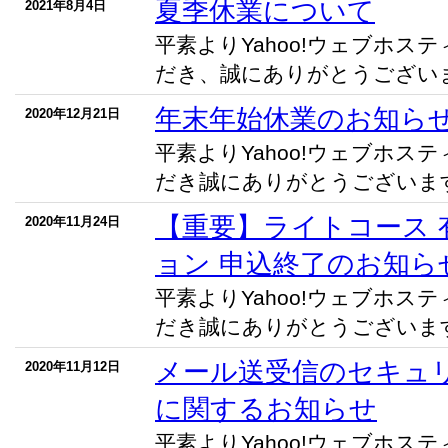
夏季休業について
2021年8月4日
平素よりYahoo!ウェブホス
だき、誠にありがとうございます
年末年始休業のお知ら
2020年12月21日
平素よりYahoo!ウェブホス
だき誠にありがとうございます。
【重要】ライトコース 
2020年11月24日
ョン 申込終了のお知ら
平素よりYahoo!ウェブホス
だき誠にありがとうございます。
メール送受信のセキュ
2020年11月12日
に関するお知らせ
平素よりYahoo!ウェブホス