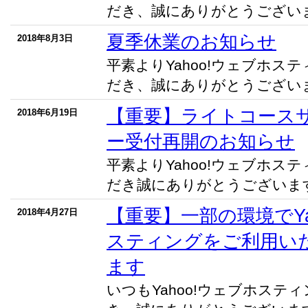
だき、誠にありがとうございます
夏季休業のお知らせ
2018年8月3日
平素よりYahoo!ウェブホス
だき、誠にありがとうございます
【重要】ライトコース
2018年6月19日
ー受付再開のお知らせ
平素よりYahoo!ウェブホス
だき誠にありがとうございます。
【重要】一部の環境でYa
2018年4月27日
スティングをご利用い
ます
いつもYahoo!ウェブホステ