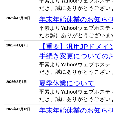
平素よりYahoo!ウェブホス
だき、誠にありがとうございます
年末年始休業のお知ら
2023年12月20日
平素よりYahoo!ウェブホス
だき誠にありがとうございます。
【重要】汎用JPドメイン
2023年11月7日
手続き変更についての
平素よりYahoo!ウェブホス
だき、誠にありがとうございます
夏季休業について
2023年8月1日
平素よりYahoo!ウェブホス
だき、誠にありがとうございます
年末年始休業のお知ら
2022年12月12日