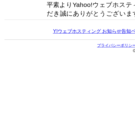
平素よりYahoo!ウェブホス
だき誠にありがとうございます。
Y!ウェブホスティング お知らせ告知
プライバシーポリシ
©