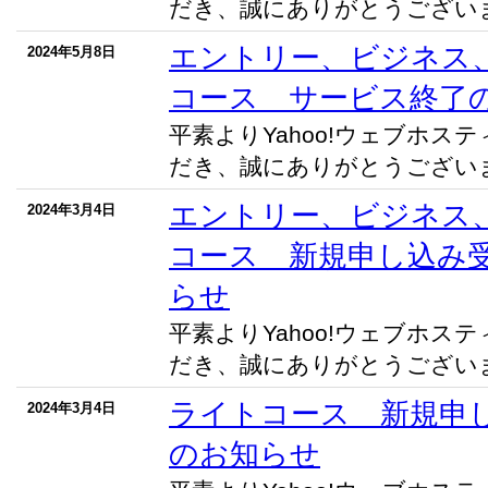
だき、誠にありがとうございます
エントリー、ビジネス
2024年5月8日
コース サービス終了
平素よりYahoo!ウェブホス
だき、誠にありがとうございます
エントリー、ビジネス
2024年3月4日
コース 新規申し込み
らせ
平素よりYahoo!ウェブホス
だき、誠にありがとうございます
ライトコース 新規申
2024年3月4日
のお知らせ