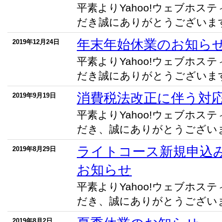
平素よりYahoo!ウェブホス
だき誠にありがとうございます。
年末年始休業のお知ら
2019年12月24日
平素よりYahoo!ウェブホス
だき誠にありがとうございます。
消費税法改正に伴う対
2019年9月19日
平素よりYahoo!ウェブホス
だき、誠にありがとうございます
ライトコース新規申込
2019年8月29日
お知らせ
平素よりYahoo!ウェブホス
だき、誠にありがとうございます
2019年8月2日