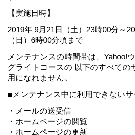
【実施日時】
2019年 9月21日（土）23時00分～20
（日）6時00分頃まで
メンテナンスの時間帯は、Yahoo
グライトコースの 以下のすべての
用になれません。
■メンテナンス中に利用できないサ
・メールの送受信
・ホームページの閲覧
・ホームページの更新