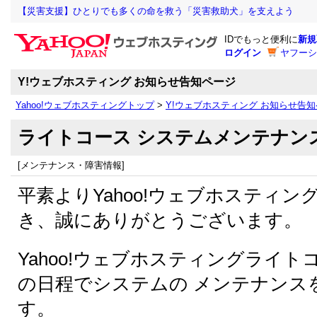
【災害支援】ひとりでも多くの命を救う「災害救助犬」を支えよう
IDでもっと便利に
新規
ログイン
ヤフーシ
Y!ウェブホスティング お知らせ告知ページ
Yahoo!ウェブホスティングトップ
>
Y!ウェブホスティング お知らせ告
ライトコース システムメンテナン
[メンテナンス・障害情報]
平素よりYahoo!ウェブホスティ
き、誠にありがとうございます。
Yahoo!ウェブホスティングライ
の日程でシステムの メンテナンス
す。