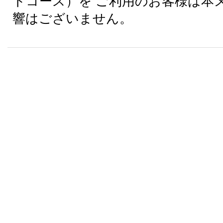
トコース）を ご利用のお客様は本
響はございません。