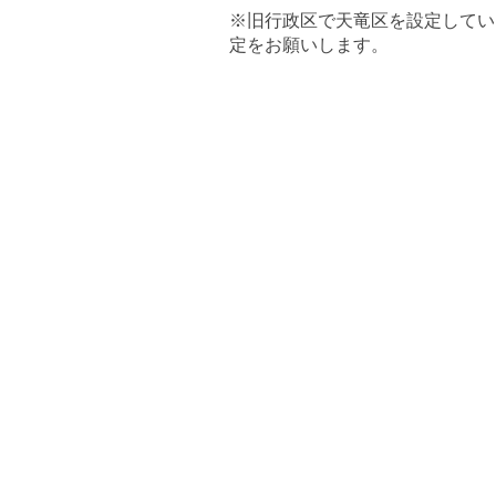
※旧行政区で天竜区を設定してい
定をお願いします。